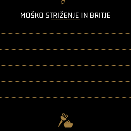
MOŠKO STRIŽENJE IN BRITJE