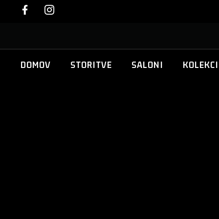
DOMOV
STORITVE
SALONI
KOLEKCI