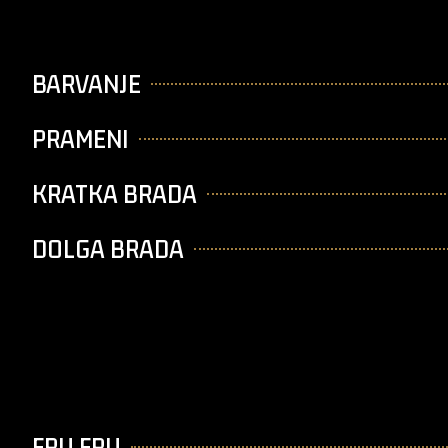
BARVANJE
PRAMENI
KRATKA BRADA
DOLGA BRADA
FRU FRU