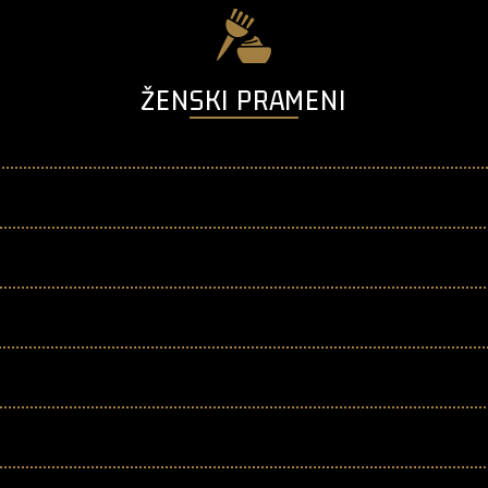
ŽENSKI PRAMENI