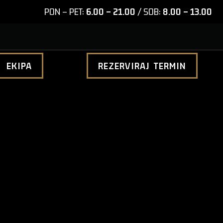
PON – PET:
6.00 – 21.00
/ SOB:
8.00 – 13.00
EKIPA
REZERVIRAJ TERMIN