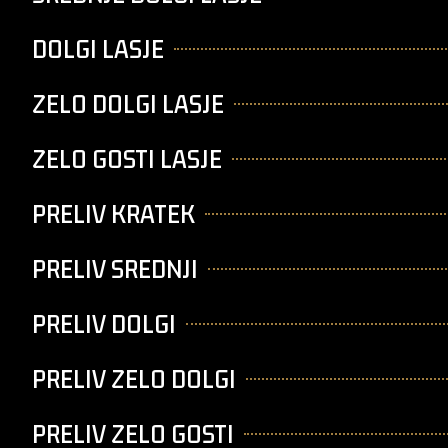
DOLGI LASJE
ZELO DOLGI LASJE
ZELO GOSTI LASJE
PRELIV KRATEK
PRELIV SREDNJI
PRELIV DOLGI
PRELIV ZELO DOLGI
PRELIV ZELO GOSTI