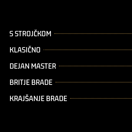
S STROJČKOM
KLASIČNO
DEJAN MASTER
BRITJE BRADE
KRAJŠANJE BRADE