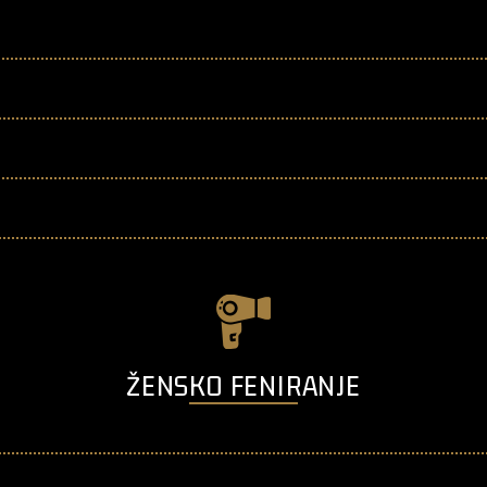
ŽENSKO FENIRANJE