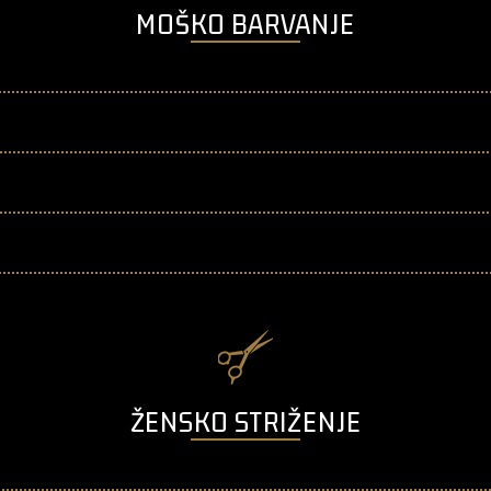
MOŠKO BARVANJE
ŽENSKO STRIŽENJE