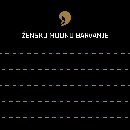
ŽENSKO MODNO BARVANJE