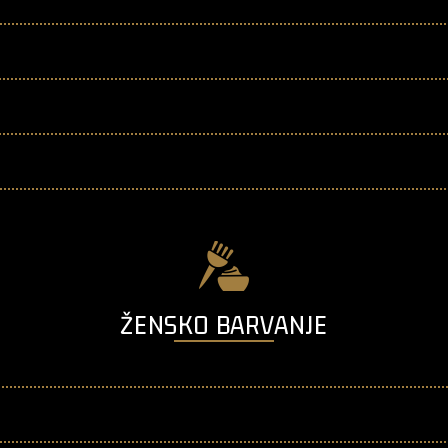
ŽENSKO BARVANJE