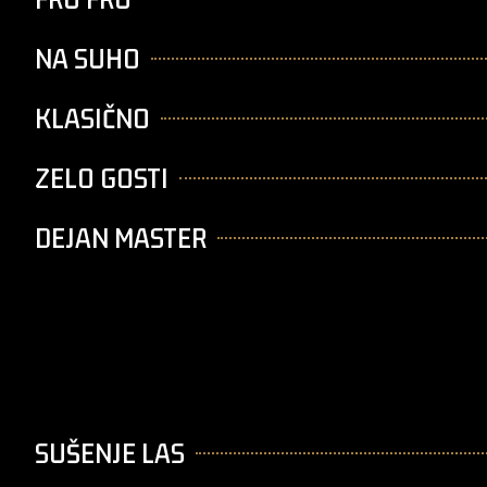
NA SUHO
KLASIČNO
ZELO GOSTI
DEJAN MASTER
SUŠENJE LAS