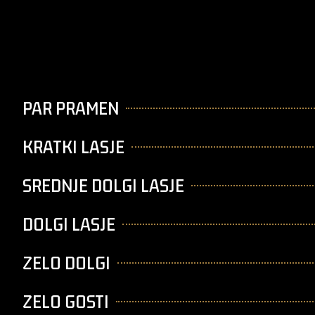
PAR PRAMEN
KRATKI LASJE
SREDNJE DOLGI LASJE
DOLGI LASJE
ZELO DOLGI
ZELO GOSTI