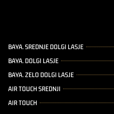
BAYA. SREDNJE DOLGI LASJE
BAYA. DOLGI LASJE
BAYA. ZELO DOLGI LASJE
AIR TOUCH SREDNJI
AIR TOUCH